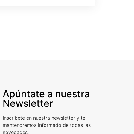
Apúntate a nuestra
Newsletter
Inscríbete en nuestra newsletter y te
mantendremos informado de todas las
novedades.