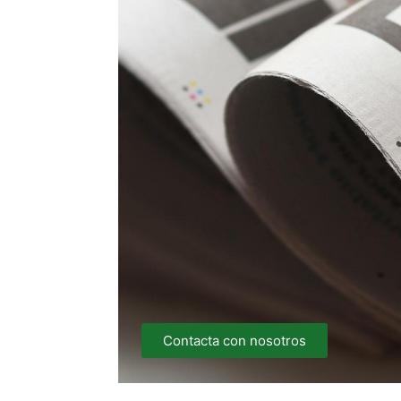
Contacta con nosotros