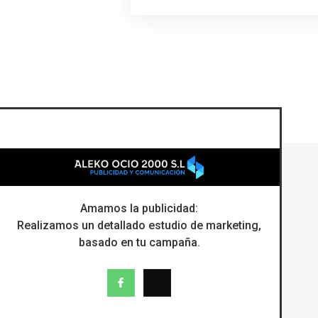
Amamos la publicidad​:
Realizamos un detallado estudio de marketing,
basado en tu campaña.